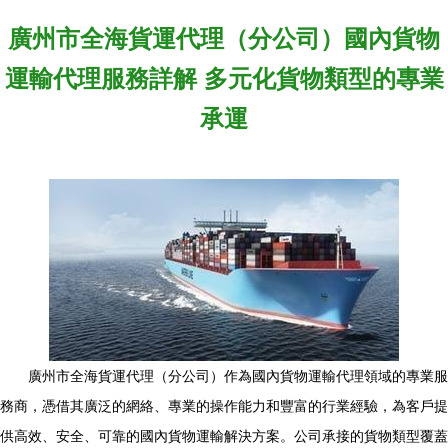
廣州市全海貨運代理（分公司）國內貨物
運輸代理服務詳解 多元化貨物類型的專業
承運
廣州市全海貨運代理（分公司）作為國內貨物運輸代理領域的專業服
務商，憑借其廣泛的網絡、專業的操作能力和豐富的行業經驗，為客戶提
供高效、安全、可靠的國內貨物運輸解決方案。公司承接的貨物類型覆蓋