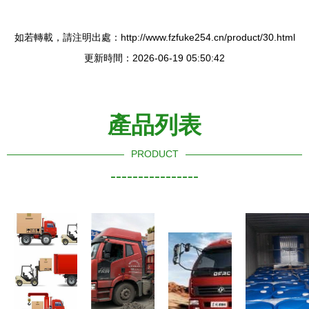
如若轉載，請注明出處：http://www.fzfuke254.cn/product/30.html
更新時間：2026-06-19 05:50:42
產品列表
PRODUCT
----------------